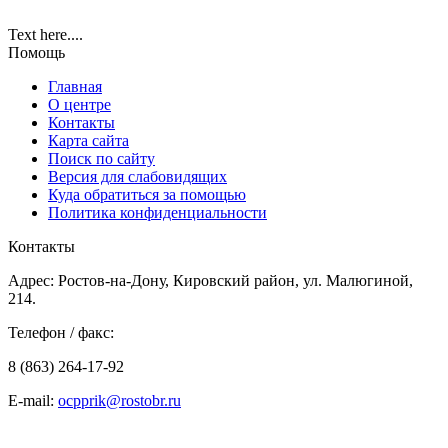
Text here....
Помощь
Главная
О центре
Контакты
Карта сайта
Поиск по сайту
Версия для слабовидящих
Куда обратиться за помощью
Политика конфиденциальности
Контакты
Адрес: Ростов-на-Дону, Кировский район, ул. Малюгиной,
214.
Телефон / факс:
8 (863) 264-17-92
E-mail:
ocpprik@rostobr.ru