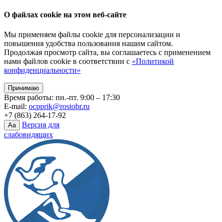
О файлах cookie на этом веб-сайте
Мы применяем файлы cookie для персонализации и
повышения удобства пользования нашим сайтом.
Продолжая просмотр сайта, вы соглашаетесь с применением
нами файлов cookie в соответствии с
«Политикой
конфиденциальности»
Принимаю
Время работы: пн.-пт. 9:00 – 17:30
E-mail:
ocpprik@rostobr.ru
+7 (863) 264-17-92
Версия для
Aa
слабовидящих