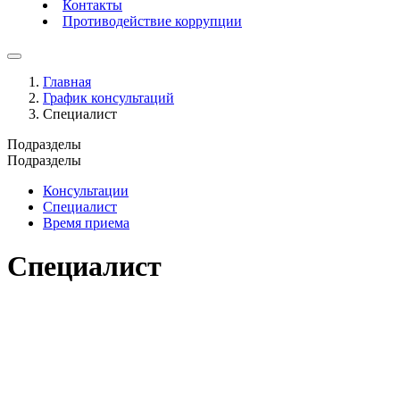
Контакты
Противодействие коррупции
Главная
График консультаций
Специалист
Подразделы
Подразделы
Консультации
Специалист
Время приема
Специалист