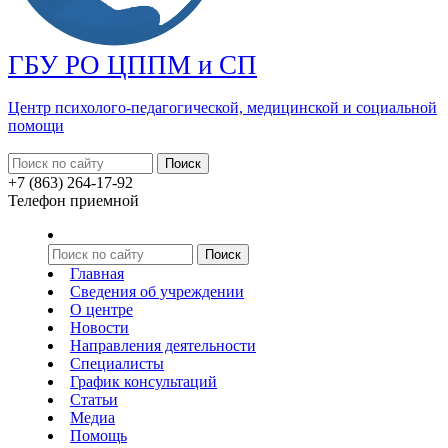
ГБУ РО ЦППМ и СП
Центр психолого-педагогической, медицинской
и социальной
помощи
+7 (863) 264-17-92
Телефон приемной
Главная
Сведения об учреждении
О центре
Новости
Направления деятельности
Специалисты
График консультаций
Статьи
Медиа
Помощь