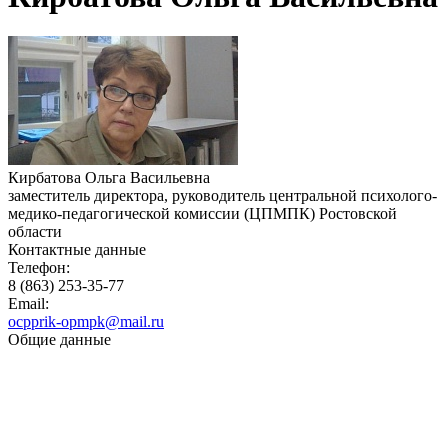
Кирбатова Ольга Васильевна
заместитель директора, руководитель центральной психолого-
медико-педагогической комиссии (ЦПМПК) Ростовской
области
Контактные данные
Телефон:
8 (863) 253-35-77
Email:
ocpprik-opmpk@mail.ru
Общие данные