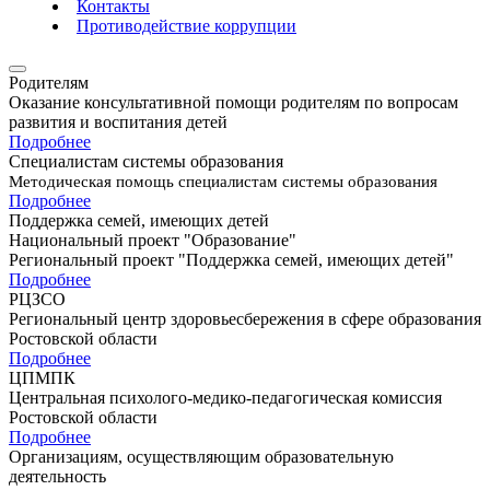
Контакты
Противодействие коррупции
Родителям
Оказание консультативной помощи родителям по вопросам
развития и воспитания детей
Подробнее
Специалистам системы образования
Методическая помощь специалистам системы образования
Подробнее
Поддержка семей, имеющих детей
Национальный проект "Образование"
Региональный проект "Поддержка семей, имеющих детей"
Подробнее
РЦЗСО
Региональный центр здоровьесбережения в сфере образования
Ростовской области
Подробнее
ЦПМПК
Центральная психолого-медико-педагогическая комиссия
Ростовской области
Подробнее
Организациям, осуществляющим образовательную
деятельность