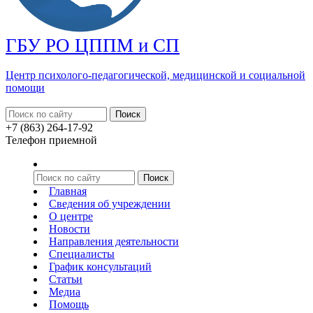
ГБУ РО ЦППМ и СП
Центр психолого-педагогической, медицинской
и социальной
помощи
+7 (863) 264-17-92
Телефон приемной
Главная
Сведения об учреждении
О центре
Новости
Направления деятельности
Специалисты
График консультаций
Статьи
Медиа
Помощь