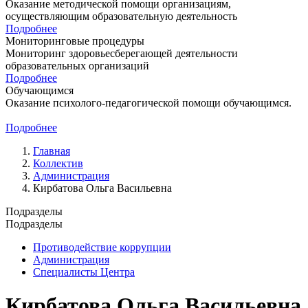
Оказание методической помощи организациям,
осуществляющим образовательную деятельность
Подробнее
Мониторинговые процедуры
Мониторинг здоровьесберегающей деятельности
образовательных организаций
Подробнее
Обучающимся
Оказание психолого-педагогической помощи обучающимcя.
Подробнее
Главная
Коллектив
Администрация
Кирбатова Ольга Васильевна
Подразделы
Подразделы
Противодействие коррупции
Администрация
Специалисты Центра
Кирбатова Ольга Васильевна