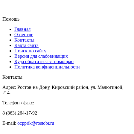
Помощь
Главная
О центре
Контакты
Карта сайта
Поиск по сайту
Версия для слабовидящих
Куда обратиться за помощью
Политика конфиденциальности
Контакты
Адрес: Ростов-на-Дону, Кировский район, ул. Малюгиной,
214.
Телефон / факс:
8 (863) 264-17-92
E-mail:
ocpprik@rostobr.ru