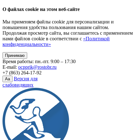
О файлах cookie на этом веб-сайте
Мы применяем файлы cookie для персонализации и
повышения удобства пользования нашим сайтом.
Продолжая просмотр сайта, вы соглашаетесь с применением
нами файлов cookie в соответствии с
«Политикой
конфиденциальности»
Принимаю
Время работы: пн.-пт. 9:00 – 17:30
E-mail:
ocpprik@rostobr.ru
+7 (863) 264-17-92
Версия для
Aa
слабовидящих